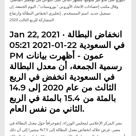
وقال مكتب إحصاءات الاتحاد الأوروبي "يوروستات"، اليوم الجمعة، إن
تسجيل جديد. اسم المستخدم , إنجليزي انخفاض البطالة وارتفاع
المشاركة للربع الثالث 2020
Jan 22, 2021 · انخفاض البطالة
في السعودية 22-01-2021 05:21
PM عمون - أظهرت بيانات
رسمية الجمعة، أن معدل البطالة
في السعودية انخفض في الربع
الثالث من عام 2020 إلى 14.9
بالمئة من 15.4 بالمئة في الربع
الثاني من نفس العام.
نشر المركز الإعلامي لمجلس الوزراء، إنفوجرافاً حول معدل البطالة في
مصر، عرض خلاله انخفاض معدل البطالة إلى 7.5% مشيرا إلى أن ذلك