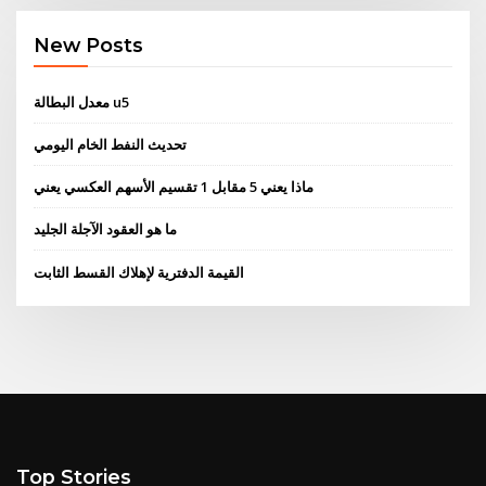
New Posts
معدل البطالة u5
تحديث النفط الخام اليومي
ماذا يعني 5 مقابل 1 تقسيم الأسهم العكسي يعني
ما هو العقود الآجلة الجليد
القيمة الدفترية لإهلاك القسط الثابت
Top Stories