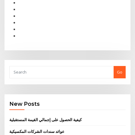
Go
New Posts
كيفية الحصول على إجمالي القيمة المستقبلية
عوائد سندات الشركات المكسيكية