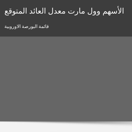
Skip
الأسهم وول مارت معدل العائد المتوقع
to
content
قائمة البورصة الاوروبية