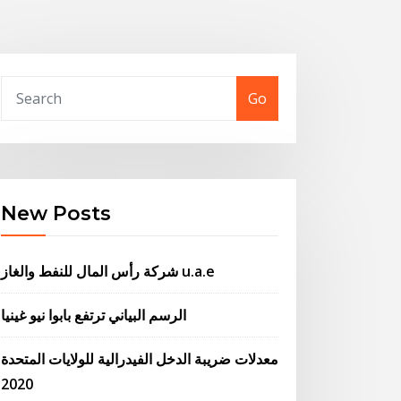
Go
New Posts
شركة رأس المال للنفط والغاز u.a.e
الرسم البياني ترتفع بابوا نيو غينيا
معدلات ضريبة الدخل الفيدرالية للولايات المتحدة
2020