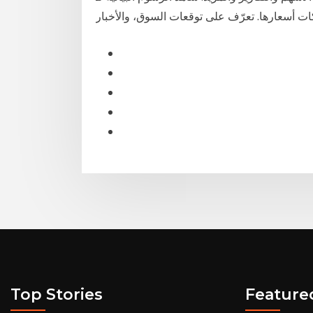
Top Stories
Feature