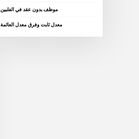
موظف بدون عقد في الفلبين
معدل ثابت وفرق معدل العائمة