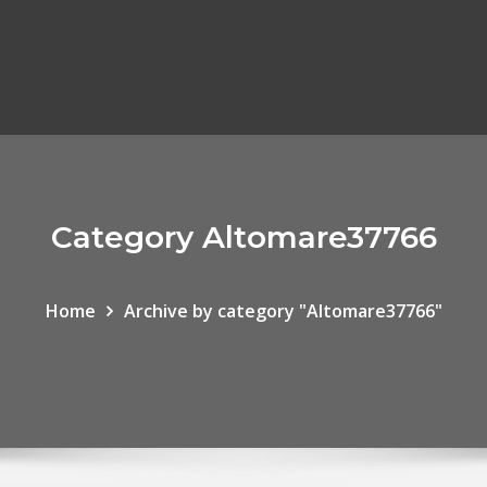
Category Altomare37766
Home
Archive by category "Altomare37766"