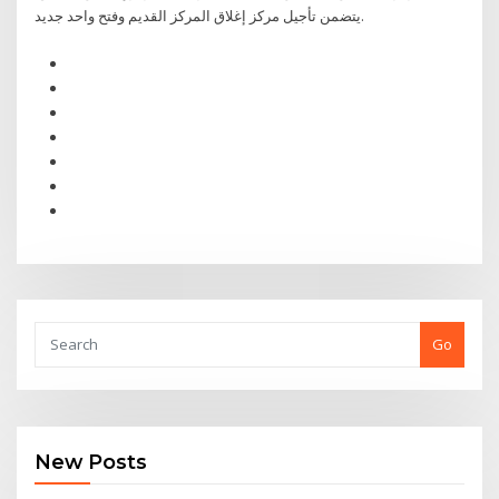
يتضمن تأجيل مركز إغلاق المركز القديم وفتح واحد جديد.
Go
New Posts