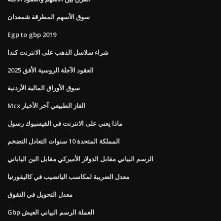
سوق الأسهم المطرقة شمعدان
Egp to gbp 2019
شراء سلاسل الذهب على الانترنت كندا
العقود الآجلة الروسية الأفق 2025
سوق الأوراق المالية الأردنية
Mcx الغاز الطبيعي آخر الأخبار
ماذا يعني على الانترنت في الفيسبوك رسول
المملكة المتحدة 10 سنوات التعادل التضخم
الرسم البياني مقابل الدولار الأميركي مقابل الين الياباني
معدل الضريبة لمكاسب اليانصيب في كاليفورنيا
معدل التحويل في التفوق
Gbp العملة الرسم البياني العيش