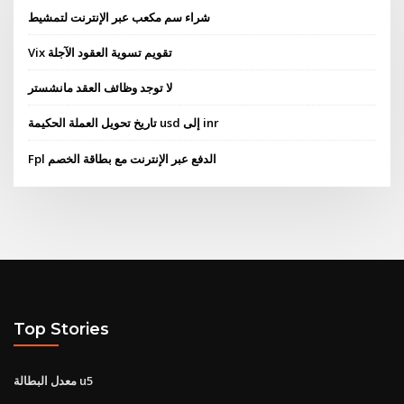
شراء سم مكعب عبر الإنترنت لتمشيط
Vix تقويم تسوية العقود الآجلة
لا توجد وظائف العقد مانشستر
تاريخ تحويل العملة الحكيمة usd إلى inr
Fpl الدفع عبر الإنترنت مع بطاقة الخصم
Top Stories
معدل البطالة u5