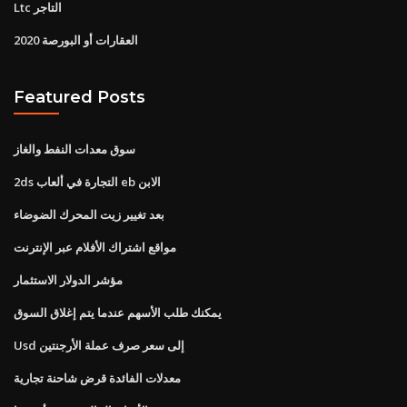
Ltc التاجر
العقارات أو البورصة 2020
Featured Posts
سوق معدات النفط والغاز
2ds التجارة في ألعاب eb الابن
بعد تغيير زيت المحرك الضوضاء
مواقع اشتراك الأفلام عبر الإنترنت
مؤشر الدولار الاستثمار
يمكنك طلب الأسهم عندما يتم إغلاق السوق
Usd إلى سعر صرف عملة الأرجنتين
معدلات الفائدة قرض شاحنة تجارية