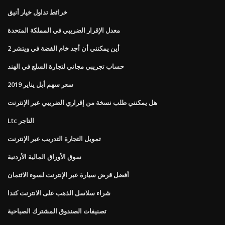
خرائط تداول خيار أنيق
معدل الإقرار الضريبي في المملكة المتحدة
أين يمكنني أن أجد خام الفضة في ويتشر 2
حساب تجريبي مجاني لتجارة السلع في الهند
سعر سهم أبل يناير 2019
هل يمكنني طلب نسخة من إقراري الضريبي عبر الإنترنت
Ltc التاجر
تمويل التجارة التدريب عبر الإنترنت
سوق الأوراق المالية الأردنية
أفضل قرض سيارة عبر الإنترنت لسوء الائتمان
شراء سلاسل الذهب على الانترنت كندا
تصنيفات الصندوق المشترك الصباحية