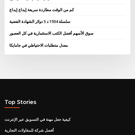
كم من الوقت مطاردة سريعة إيداع إيداع
سلسلة 1934 د 5 دولار الشهادة الفضية
سوق الأسهم أفضل الكتب الاستثمارية في كل العصور
معدل متطلبات الاحتياطي في جامايكا
Top Stories
كيفية جعل مهنة في التسويق عبر الإنترنت
أفضل شركة للمقاولات التجارية