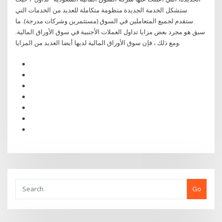
ستشكل الخدمة الجديدة منظومة متكاملة للعديد من الخدمات التي
ستقدم لجميع المتعاملين في السوق (مستثمرين وشركات مدرجة). ما
سبق هو مجرد بعض مزايا تداول العملات الأجنبية في سوق الأوراق المالية.
ومع ذلك ، فإن سوق الأوراق المالية لديها أيضا العديد من المزايا.
Go