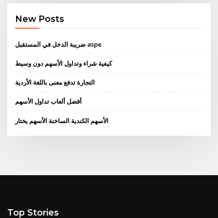
New Posts
ضريبة الدخل في المستقبل aspe
كيفية شراء وتداول الأسهم دون وسيط
التجارة تدفع معنى باللغة الأردية
أفضل ألعاب تداول الأسهم
الأسهم الكندية الساخنة الأسهم يختار
Top Stories