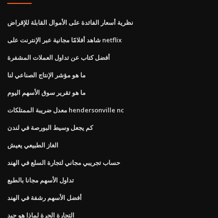
نظرية أسعار الفائدة على الأموال القابلة للإقراض
شاهد أفلامًا مجانية عبر الإنترنت على netflix
أفضل كتاب عن تداول العملات المشفرة
ما هو مؤشر الإنتاج الصناعي لنا
ما هو تقرير سوق الأسهم اليوم
معدل ضريبة الممتلكات hendersonville nc
كم يجعل وسيط البورصة في لندن
الغاز الطبيعي يعيش
حساب تجريبي مجاني لتجارة السلع في الهند
تداول الأسهم مجانا بالطبع
أفضل الأسهم رشفة في الهند
التجارة الحرة لماذا هو جيد