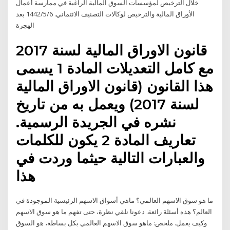
خلال الترخيص لمؤسسات السوق المالية الراغبة في ممارسة أعمال
الأوراق المالية والترخيص لوكالات التصنيف الائتماني. 6‏‏/5‏‏/1442 بعد
الهجرة
قانون الاوراق المالية لسنة 2017
مع كامل التعديلات المادة 1 يسمى
هذا القانون (قانون الاوراق المالية
لسنة 2017) ويعمل به من تاريخ
نشره في الجريدة الرسمية.
تعاريف المادة 2 يكون للكلمات
والعبارات التالية حيثما وردت في
هذا
ما هو سوق الاسهم العالمي؟ ماهي أسواق الاسهم الرئيسية الموجودة في
العالم؟ هذه أسئلة رائعة. دعونا نلقي نظرة، حتى تفهم ما هو سوق الاسهم
وكيف يعمل. ملخص: ماهو سوق الاسهم العالمي بكل بساطة، هو السوق