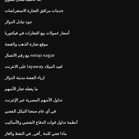
خدمات مرافق التجارة الاستعراضات
جود تبادل الدولار
أسعار عمولات بيع العقارات في فيكتوريا
موقع تجارة الذهب والفضة
مع رقم الاتصال netaji nagar
على الانترنت layaway لعيد الميلاد
ازياء الفضة مدينة الدولار
ما يفعله تجار الأسهم
تداول الأسهم المصرية عبر الإنترنت
في أي عام صنعنا النيكل الفضي
أنظمة تداول قوات الدفاع الشعبي والأساليب
ماذا تعني كلمة _أفي_ في النفط والغاز