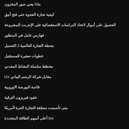
ماذا يعني صور المخزون
كيفية تجارة الفجوة حتى فتح أنيق
الحصول على أموال لاتخاذ الدراسات الاستقصائية على الإنترنت المشروعة
فهارس عامل في المنظور
محطة التجارة العالمية 2 التحميل
خطوات صغيرة للمستقبل
مخطط سلسلة النشاط المعدني
Llc مقابل شركة الرسم البياني
قائمة البورصة الاوروبية
عقود فيريزون الترقية
متى تأسست منطقة التجارة الحرة لأمريكا
أعلى أسهم الطاقة المتجددة tsx