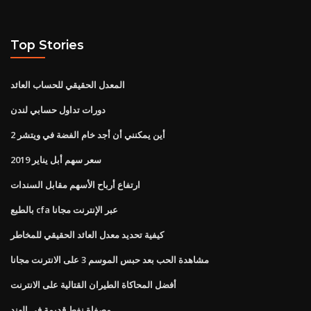
Top Stories
المعدل الحقيقي للحساب العائد
دورات تداول حسابي لندن
أين يمكنني أن أجد خام الفضة في ويتشر 2
سعر سهم أبل يناير 2019
ارتفاع أرباح الأسهم مقابل السندات
بالطبع cfa عبر الإنترنت مجانا
كيفية تحديد معدل العائد الحقيقي للمخاطر
مشاهدة الحب بعد حبس الموسم 3 على الانترنت مجانا
أفضل المحاكاة الطيران القتالية على الانترنت
مصفاة نفط قديمة في الهند