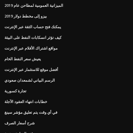
الميزانية العمومية لمطاحن عام 2019
بيزو إلى مخطط دولار 2019
يمكنك فتح حساب الثقة عبر الإنترنت
كيف تؤثر انسكابات النفط على البيئة
مواقع اشتراك الأفلام عبر الإنترنت
يعيش سعر النفط الخام
أفضل موقع للاستثمار عبر الإنترنت
الرسم البياني لشمعدان صعودي
تجارة كسورية
خطابات انتهاء العقود الآجلة
في أي وقت يتم تعليق مؤشر سينغ
شرح أسعار الصرف