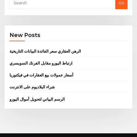
Go
New Posts
الرهن العقاري سعر الفائدة البيانات التاريخية
ارتباط اليورو مقابل الفرنك السويسري
أسعار عمولات بيع العقارات في فيكتوريا
شراء البلاديوم على الانترنت
الرسم البياني لتحويل أموال اليورو