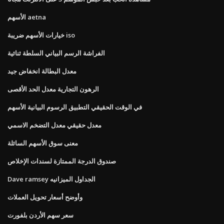
الأسهم aetna
خيارات الأسهم ضريبة iso
الفراشة الرسم البياني السلطة ثنائية
معدل البطالة انخفاض جيد
الرهون التجارية معدل الحد الأقصى
في الوقت الحقيقي التطبيق الرسوم البيانية الأسهم
معدل حقيقي معدل التضخم الاسمي
معنى سوق الأسهم السائلة
صندوق الدرجة الممتازة لسندات الإخلاص
Dave ramsey الجداول الميزانيه
وأوضح أسعار تحويل العملات
سعر سهم الأردن بلفورت