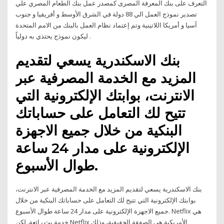
التعرف على بنك المعرفة المصرى كمصدر عمل بنك الطعام المصري علي
تصدير نموذج العمل الي 88 دولة في الشرق الأوسط و أفريقيا و جنوب
آسيا و أمريكا اللاتينية وتم إعتماد نظام العمل بالبنك من الامم المتحدة
ليكون نموذج يحتذي به دولياً .
بنك الاسكندرية يسعي لتقديم
المزيد مع الخدمة المصرفية عبر
الانترنت، بوابتك الإلكترونية التي
تتيح لك التعامل على حساباتك
البنكية من خلال جميع الاجهزة
الإلكترونية على مدار 24 ساعة
طوال الأسبوع.
بنك الاسكندرية يسعي لتقديم المزيد مع الخدمة المصرفية عبر الانترنت،
بوابتك الإلكترونية التي تتيح لك التعامل على حساباتك البنكية من خلال
جميع الاجهزة الإلكترونية على مدار 24 ساعة طوال الأسبوع. Netflix هي
خدمة بث رائعة. لكن Netflix الأمريكية هي الصفقة الحقيقية، وذلك