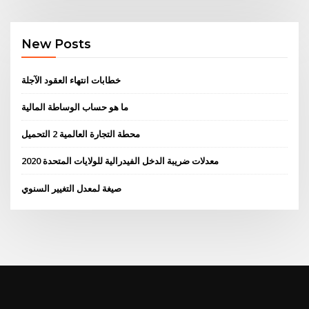
New Posts
خطابات انتهاء العقود الآجلة
ما هو حساب الوساطة المالية
محطة التجارة العالمية 2 التحميل
معدلات ضريبة الدخل الفيدرالية للولايات المتحدة 2020
صيغة لمعدل التغيير السنوي