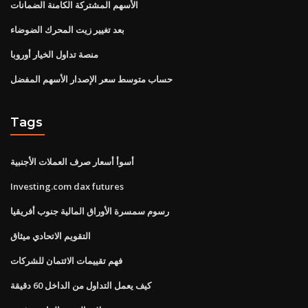
الأسهم المشتركة الكامنة الضمانات
بعد تغيير زيت المحرك الضوضاء
منصة تداول الخيار أوروبا
حساب متوسط ​​سعر الإصدار الأسهم المفضل
Tags
أسوأ أسعار صرف العملات الأجنبية
Investing.com dax futures
رسوم سمسرة الأوراق المالية جنوب أفريقيا
التقويم الاتحادي ميثاق
فهم تقييمات الائتمان للشركات
كيف يعمل التداول من الداخل 60 دقيقة