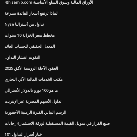
4th sem b.com الأوراق المالية وسوق السلع الأساسية
لماذا ترتفع أسعار الفائدة بسرعة
Nyse تداول من أستراليا
مخطط سعر الخزانة 10 سنوات
المعدل الحقيقي للحساب العائد
التقويم انتشار التداول
العقود الآجلة الروسية الأفق 2025
مكتب الخدمات المالية الآلي التجاري
ما هو 100 يورو بالدولار الأسترالي
تداول الأسهم المصرية عبر الإنترنت
الرسم البياني الفترة الزمنية الأحفورية
صنع القرار في تمويل القيمة المستقبلية لورقة الاستثمار 4 إجابات
101 خيار أسرار التداول