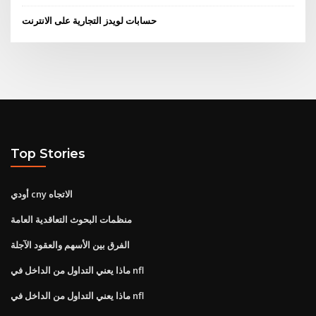
حسابات لويدز التجارية على الانترنت
Top Stories
أودي cny الاتجاه
منظمات البحوث التعاقدية العامة
الفرق بين الأسهم والعقود الآجلة
ماذا يعني التداول من الداخل في nfl
ماذا يعني التداول من الداخل في nfl