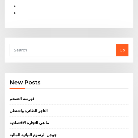
Go
New Posts
فهرسة التضخم
التاجر الطائرة واشنطن
ما هي التجارة الاقتصادية
جوجل الرسوم البيانية المالية