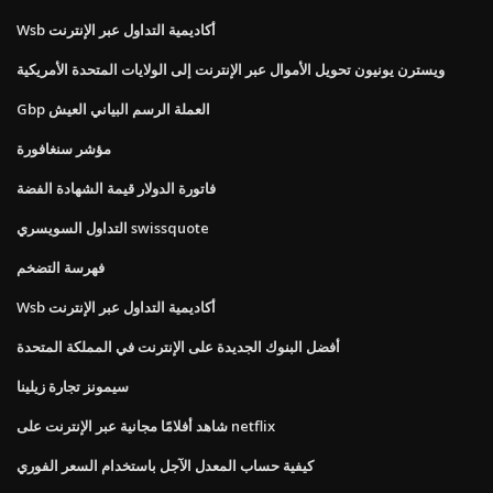
Wsb أكاديمية التداول عبر الإنترنت
ويسترن يونيون تحويل الأموال عبر الإنترنت إلى الولايات المتحدة الأمريكية
Gbp العملة الرسم البياني العيش
مؤشر سنغافورة
فاتورة الدولار قيمة الشهادة الفضة
التداول السويسري swissquote
فهرسة التضخم
Wsb أكاديمية التداول عبر الإنترنت
أفضل البنوك الجديدة على الإنترنت في المملكة المتحدة
سيمونز تجارة زيلينا
شاهد أفلامًا مجانية عبر الإنترنت على netflix
كيفية حساب المعدل الآجل باستخدام السعر الفوري