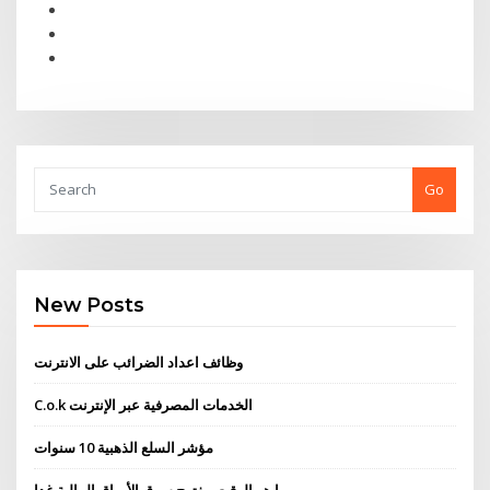
Go
New Posts
وظائف اعداد الضرائب على الانترنت
C.o.k الخدمات المصرفية عبر الإنترنت
مؤشر السلع الذهبية 10 سنوات