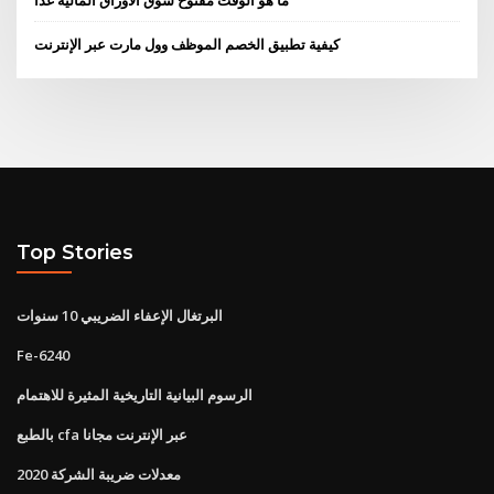
ما هو الوقت مفتوح سوق الأوراق المالية غدا
كيفية تطبيق الخصم الموظف وول مارت عبر الإنترنت
Top Stories
البرتغال الإعفاء الضريبي 10 سنوات
Fe-6240
الرسوم البيانية التاريخية المثيرة للاهتمام
بالطبع cfa عبر الإنترنت مجانا
معدلات ضريبة الشركة 2020