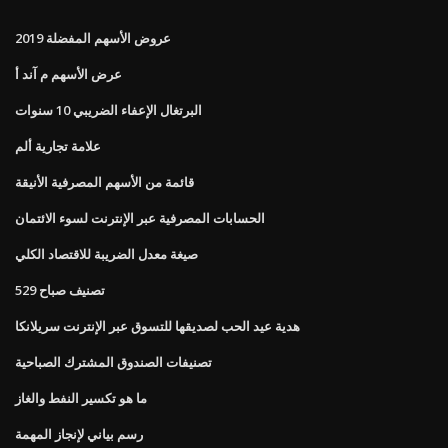
عروض الأسهم المفضلة 2019
عرض الأسهم م آند أ
البرتغال الإعفاء الضريبي 10 سنوات
علامة تجارية ألم
قائمة من الأسهم المصرفية الأنيقة
الحسابات المصرفية عبر الإنترنت لسوء الائتمان
صيغة معدل الضريبة للاقتصاد الكلي
تصنيف صباح 529
هدية عيد الحب لصديقها للتسوق عبر الإنترنت سريلانكا
تصنيفات الصندوق المشترك الصباحية
ما هو تكسير النفط والغاز
رسم بياني لإنجاز المهمة