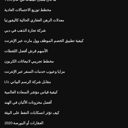
مخطط توزيع الاحتمالات العادية
معدلات الرهن العقاري الحالية كاليفورنيا
شركة تجارة الذهب في دبي
كيفية تطبيق الخصم الموظف وول مارت عبر الإنترنت
الأسهم قرش أفضل اللقطات
مخطط تجريبي لانبعاثات الكربون
مزايا وعيوب خدمات السفر عبر الإنترنت
Llc مقابل شركة الرسم البياني
كيفية قياس مؤشر السعادة العالمية
أفضل مخزونات الألبان في الهند
كيف تؤثر انسكابات النفط على البيئة
العقارات أو البورصة 2020