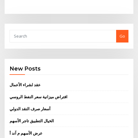
Go
New Posts
عقد لشراء الأعمال
افتراض ميزانية سعر النفط الروسي
أسعار صرف النقد الدولي
الخيال التطبيق تاجر الأسهم
عرض الأسهم م آند أ