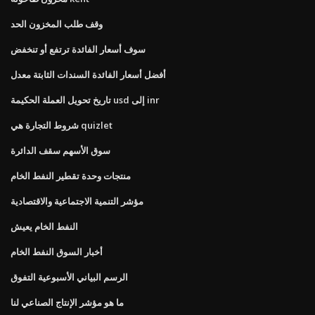
وقف طلب المخزون الحد
سوف أسعار الفائدة ترتفع أو تنخفض
أفضل أسعار الفائدة السندات الثابتة معدل
تاريخ تحويل العملة الحكيمة usd إلى inr
شروط التجارة هي quizlet
سوق الأسهم سقف الدائرة
منتجات وحدة تقطير النفط الخام
مؤشر التنمية الاجتماعية والاقتصادية
النفط الخام يعيش
أخبار السوق النفط الخام
الرسم البياني الأسبوعية التفوق
ما هو مؤشر الإنتاج الصناعي لنا