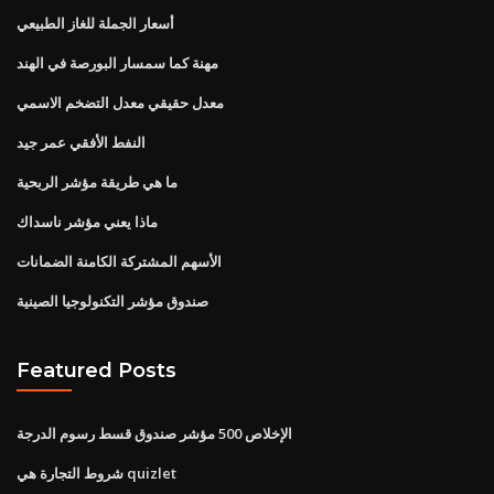
أسعار الجملة للغاز الطبيعي
مهنة كما سمسار البورصة في الهند
معدل حقيقي معدل التضخم الاسمي
النفط الأفقي عمر جيد
ما هي طريقة مؤشر الربحية
ماذا يعني مؤشر ناسداك
الأسهم المشتركة الكامنة الضمانات
صندوق مؤشر التكنولوجيا الصينية
Featured Posts
الإخلاص 500 مؤشر صندوق قسط رسوم الدرجة
شروط التجارة هي quizlet