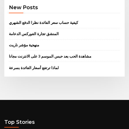
New Posts
كيفية حساب سعر الفائدة نظرا الدفع الشهري
المنشق تجارة الفوركس الدعامة
منهجية مؤشر ناريت
مشاهدة الحب بعد حبس الموسم 3 على الانترنت مجانا
لماذا ترتفع أسعار الفائدة بسرعة
Top Stories