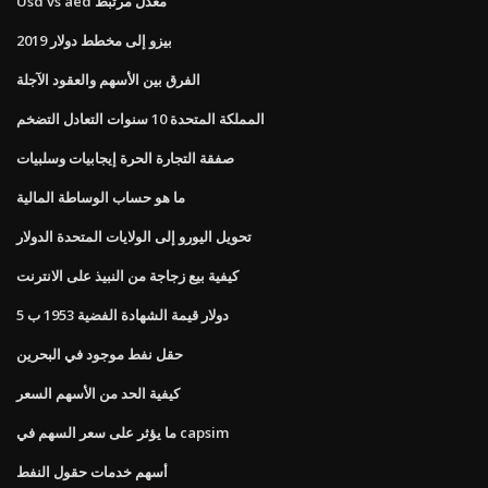
Usd vs aed معدل مرتبط
بيزو إلى مخطط دولار 2019
الفرق بين الأسهم والعقود الآجلة
المملكة المتحدة 10 سنوات التعادل التضخم
صفقة التجارة الحرة إيجابيات وسلبيات
ما هو حساب الوساطة المالية
تحويل اليورو إلى الولايات المتحدة الدولار
كيفية بيع زجاجة من النبيذ على الانترنت
5 دولار قيمة الشهادة الفضية 1953 ب
حقل نفط موجود في البحرين
كيفية الحد من الأسهم السعر
ما يؤثر على سعر السهم في capsim
أسهم خدمات حقول النفط