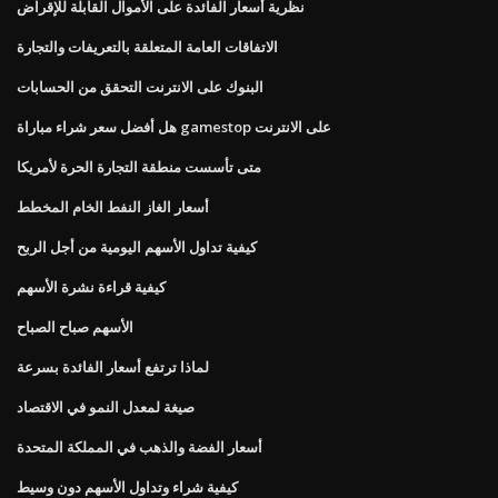
نظرية أسعار الفائدة على الأموال القابلة للإقراض
الاتفاقات العامة المتعلقة بالتعريفات والتجارة
البنوك على الانترنت التحقق من الحسابات
هل أفضل سعر شراء مباراة gamestop على الانترنت
متى تأسست منطقة التجارة الحرة لأمريكا
أسعار الغاز النفط الخام المخطط
كيفية تداول الأسهم اليومية من أجل الربح
كيفية قراءة نشرة الأسهم
الأسهم صباح الصباح
لماذا ترتفع أسعار الفائدة بسرعة
صيغة لمعدل النمو في الاقتصاد
أسعار الفضة والذهب في المملكة المتحدة
كيفية شراء وتداول الأسهم دون وسيط