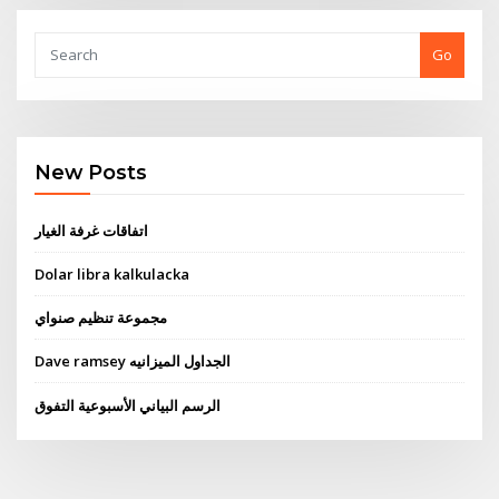
Go
New Posts
اتفاقات غرفة الغيار
Dolar libra kalkulacka
مجموعة تنظيم صنواي
Dave ramsey الجداول الميزانيه
الرسم البياني الأسبوعية التفوق