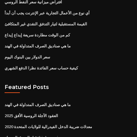
افتراض ميزانية سعر النفط الروسي
أي نوع من الأعمال التجارية عبر الإنترنت يجب أن أبدأ
القيمة المستقبلية لتيار التدفق النقدي غير المتكافئ
كم من الوقت مطاردة سريعة إيداع إيداع
ما هي صناديق الصرف المتداولة في الهند
سعر الدولار بين البنوك اليوم
كيفية حساب سعر الفائدة نظرا الدفع الشهري
Featured Posts
ما هي صناديق الصرف المتداولة في الهند
العقود الآجلة الروسية الأفق 2025
معدلات ضريبة الدخل الفيدرالية للولايات المتحدة 2020