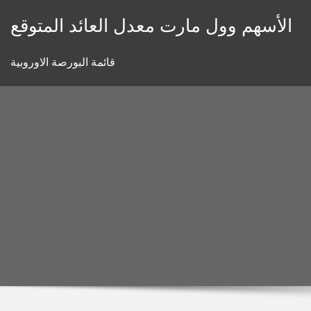
Skip
الأسهم وول مارت معدل العائد المتوقع
to
content
قائمة البورصة الاوروبية