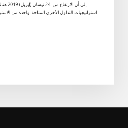
استراتيجيات التداول الأخرى المتاحة. واحدة من الاستر