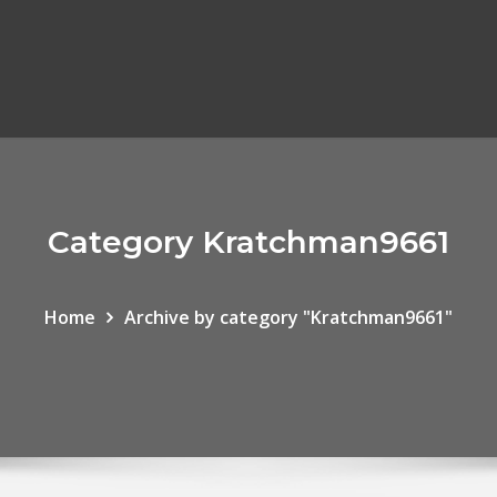
Category Kratchman9661
Home
Archive by category "Kratchman9661"