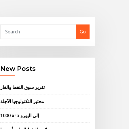
Go
New Posts
تقرير سوق النفط والغاز
مختبر التكنولوجيا الآجلة
1000 xrp إلى اليورو